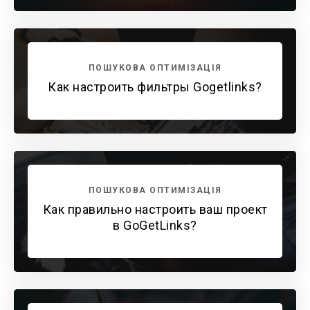
ПОШУКОВА ОПТИМІЗАЦІЯ
Как настроить фильтры Gogetlinks?
ПОШУКОВА ОПТИМІЗАЦІЯ
Как правильно настроить ваш проект
в GoGetLinks?