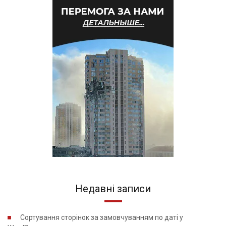
Недавні записи
Сортування сторінок за замовчуванням по даті у