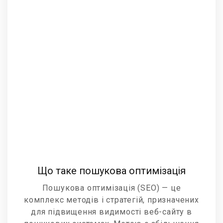
Що таке пошукова оптимізація
Пошукова оптимізація (SEO) — це
комплекс методів і стратегій, призначених
для підвищення видимості веб-сайту в