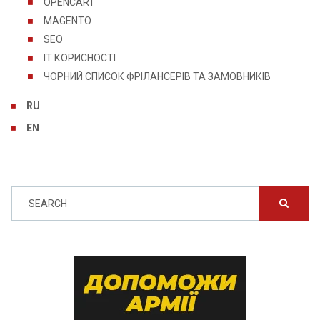
OPENCART
MAGENTO
SEO
IT КОРИСНОСТІ
ЧОРНИЙ СПИСОК ФРІЛАНСЕРІВ ТА ЗАМОВНИКІВ
RU
EN
SEARCH