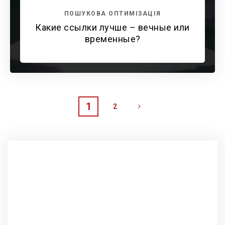
ПОШУКОВА ОПТИМІЗАЦІЯ
Какие ссылки лучше – вечные или
временные?
1
2