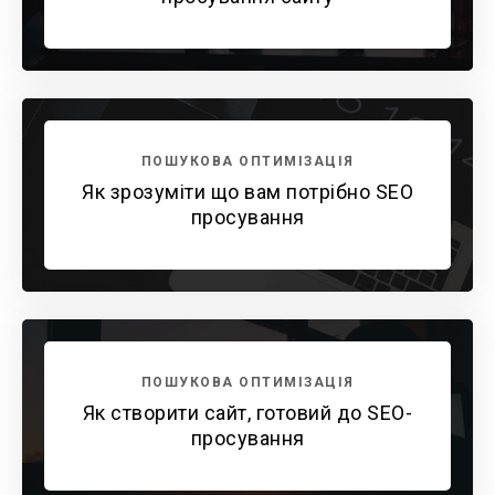
ПОШУКОВА ОПТИМІЗАЦІЯ
Як зрозуміти що вам потрібно SEO
просування
ПОШУКОВА ОПТИМІЗАЦІЯ
Як створити сайт, готовий до SEO-
просування