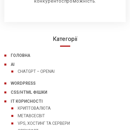
конкурентоспроможність.
Категорії
ГОЛОВНА
AI
CHATGPT – OPENAI
WORDPRESS
CSS/HTML ФІШКИ
IT КОРИСНОСТІ
КРИПТОВАЛЮТА
МЕТАВСЕСВІТ
VPS, ХОСТИНГ ТА СЕРВЕРИ