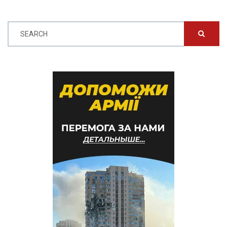
SEARCH