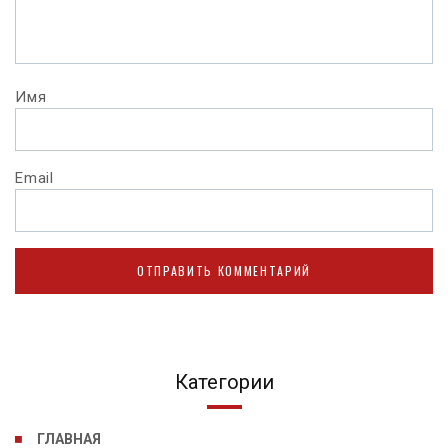
Имя
Email
Категории
ГЛАВНАЯ