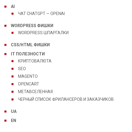
AI
ЧАТ CHATGPT — OPENAI
WORDPRESS ФИШКИ
WORDPRESS ШПАРГАЛКИ
CSS/HTML ФИШКИ
IT ПОЛЕЗНОСТИ
КРИПТОВАЛЮТА
SEO
MAGENTO
OPENCART
МЕТАВСЕЛЕННАЯ
ЧЕРНЫЙ СПИСОК ФРИЛАНСЕРОВ И ЗАКАЗЧИКОВ
UA
EN