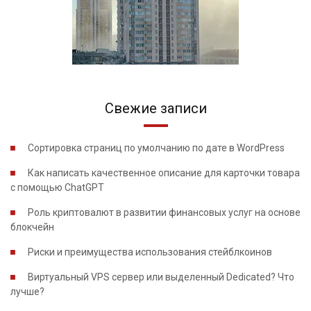
Свежие записи
Сортировка страниц по умолчанию по дате в WordPress
Как написать качественное описание для карточки товара
с помощью ChatGPT
Роль криптовалют в развитии финансовых услуг на основе
блокчейн
Риски и преимущества использования стейблкоинов
Виртуальный VPS сервер или выделенный Dedicated? Что
лучше?