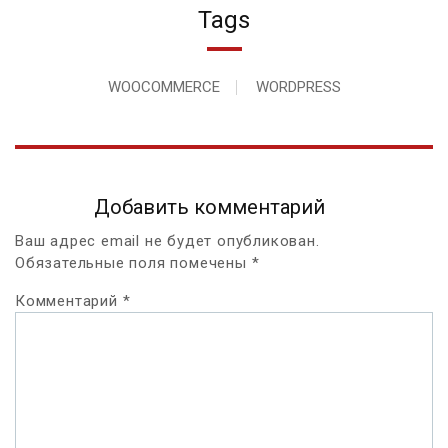
Tags
WOOCOMMERCE
WORDPRESS
Добавить комментарий
Ваш адрес email не будет опубликован.
Обязательные поля помечены
*
Комментарий
*