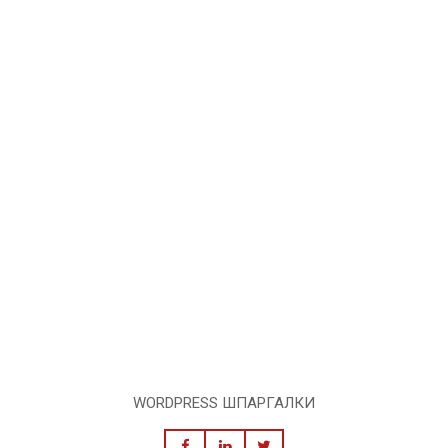
WORDPRESS ШПАРГАЛКИ