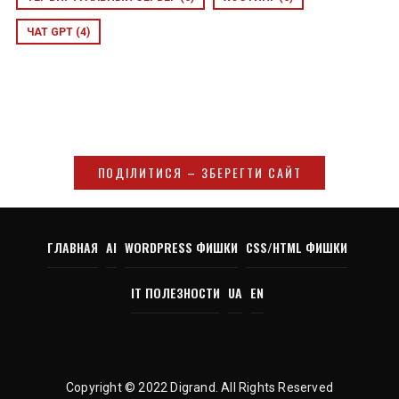
ЧАТ GPT
(4)
ПОДІЛИТИСЯ – ЗБЕРЕГТИ САЙТ
ГЛАВНАЯ
AI
WORDPRESS ФИШКИ
CSS/HTML ФИШКИ
IT ПОЛЕЗНОСТИ
UA
EN
Copyright © 2022 Digrand. All Rights Reserved