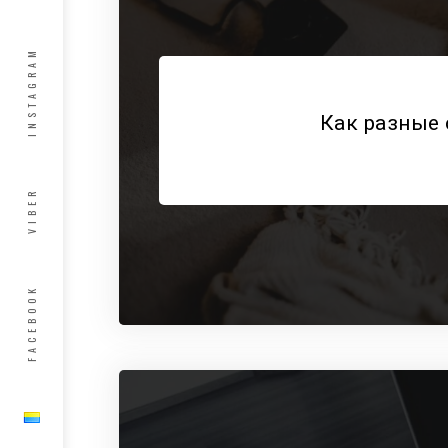
INSTAGRAM
Как разные 
VIBER
FACEBOOK