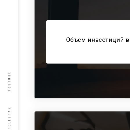
Объем инвестиций в
YOUTUBE
TELEGRAM