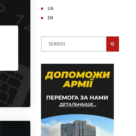
UA
EN
SEARCH