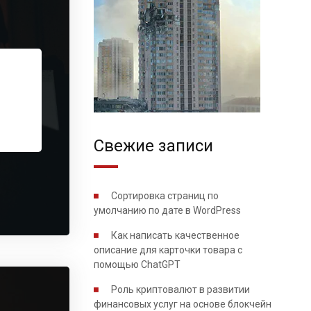
Свежие записи
Сортировка страниц по
умолчанию по дате в WordPress
Как написать качественное
описание для карточки товара с
помощью ChatGPT
Роль криптовалют в развитии
финансовых услуг на основе блокчейн