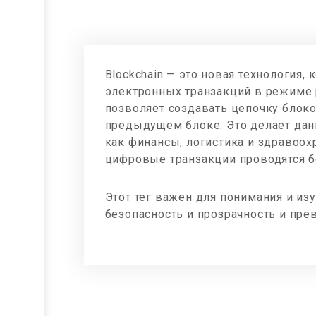
Blockchain — это новая технология,
электронных транзакций в режиме 
позволяет создавать цепочку блок
предыдущем блоке. Это делает дан
как финансы, логистика и здравоохр
цифровые транзакции проводятся б
Этот тег важен для понимания и из
безопасность и прозрачность и пр