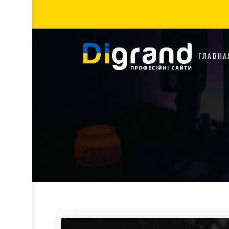
ГЛАВНА