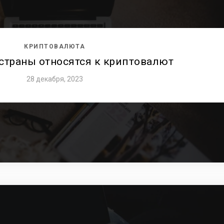
КРИПТОВАЛЮТА
страны относятся к криптовалют
28 декабря, 2023