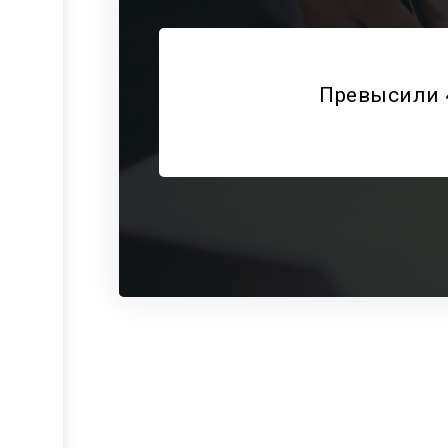
Превысили 4