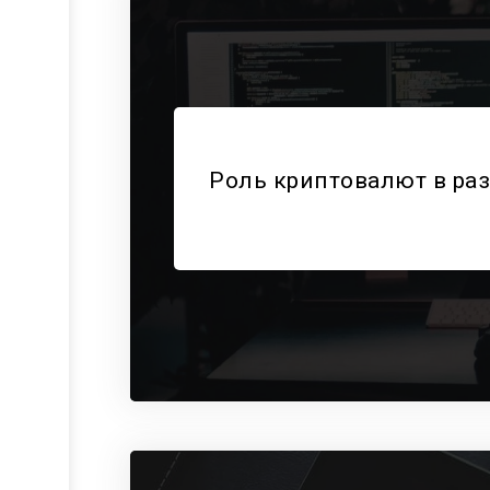
Роль криптовалют в раз