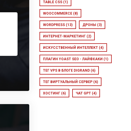
TABLE CSS
(1)
WOOCOMMERCE
(8)
WORDPRESS
(13)
ДРОНЫ
(3)
ИНТЕРНЕТ-МАРКЕТИНГ
(2)
ИСКУССТВЕННЫЙ ИНТЕЛЛЕКТ
(4)
ПЛАГИН YOAST SEO - ЛАЙФХАКИ
(1)
ТЕГ VPS В БЛОГЕ DIGRAND
(6)
ТЕГ ВИРТУАЛЬНЫЙ СЕРВЕР
(6)
ХОСТИНГ
(6)
ЧАТ GPT
(4)