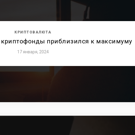
КРИПТОВАЛЮТА
 криптофонды приблизился к максимуму
17 января, 2024