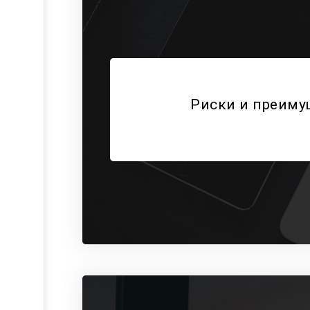
Риски и преиму