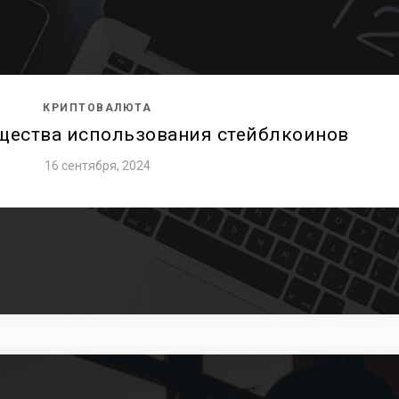
КРИПТОВАЛЮТА
щества использования стейблкоинов
16 сентября, 2024