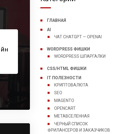
ГЛАВНАЯ
AI
ЧАТ CHATGPT — OPENAI
ейн
WORDPRESS ФИШКИ
WORDPRESS ШПАРГАЛКИ
CSS/HTML ФИШКИ
IT ПОЛЕЗНОСТИ
КРИПТОВАЛЮТА
SEO
MAGENTO
OPENCART
МЕТАВСЕЛЕННАЯ
ЧЕРНЫЙ СПИСОК
ФРИЛАНСЕРОВ И ЗАКАЗЧИКОВ