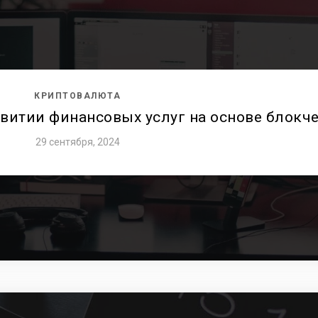
КРИПТОВАЛЮТА
витии финансовых услуг на основе блокч
29 сентября, 2024