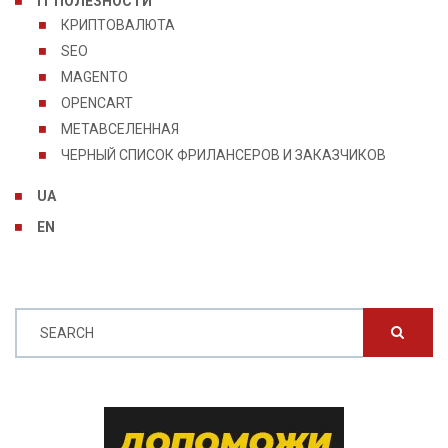
IT ПОЛЕЗНОСТИ
КРИПТОВАЛЮТА
SEO
MAGENTO
OPENCART
МЕТАВСЕЛЕННАЯ
ЧЕРНЫЙ СПИСОК ФРИЛАНСЕРОВ И ЗАКАЗЧИКОВ
UA
EN
SEARCH