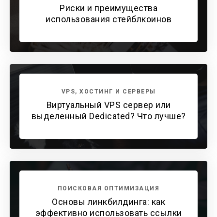
Риски и преимущества
использования стейблкоинов
VPS, ХОСТИНГ И СЕРВЕРЫ
Виртуальный VPS сервер или
выделенный Dedicated? Что лучше?
ПОИСКОВАЯ ОПТИМИЗАЦИЯ
Основы линкбилдинга: как
эффективно использовать ссылки