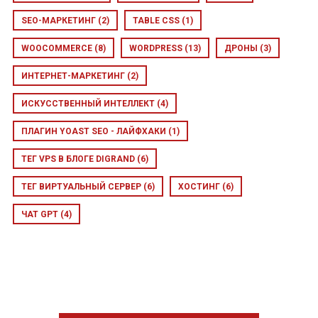
SEO-МАРКЕТИНГ
(2)
TABLE CSS
(1)
WOOCOMMERCE
(8)
WORDPRESS
(13)
ДРОНЫ
(3)
ИНТЕРНЕТ-МАРКЕТИНГ
(2)
ИСКУССТВЕННЫЙ ИНТЕЛЛЕКТ
(4)
ПЛАГИН YOAST SEO - ЛАЙФХАКИ
(1)
ТЕГ VPS В БЛОГЕ DIGRAND
(6)
ТЕГ ВИРТУАЛЬНЫЙ СЕРВЕР
(6)
ХОСТИНГ
(6)
ЧАТ GPT
(4)