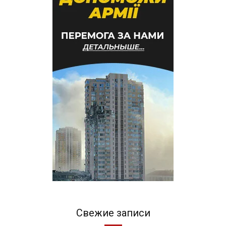
Свежие записи