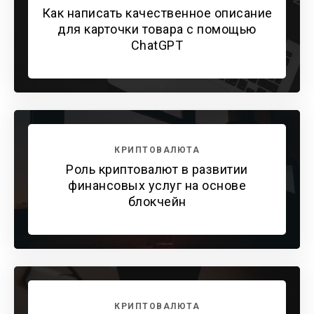
Как написать качественное описание
для карточки товара с помощью
ChatGPT
КРИПТОВАЛЮТА
Роль криптовалют в развитии
финансовых услуг на основе
блокчейн
КРИПТОВАЛЮТА