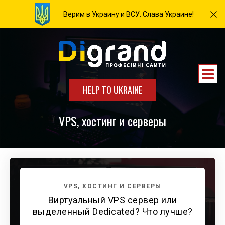
Верим в Украину и ВСУ. Слава Украине!
HELP TO UKRAINE
VPS, хостинг и серверы
VPS, ХОСТИНГ И СЕРВЕРЫ
Виртуальный VPS сервер или
выделенный Dedicated? Что лучше?