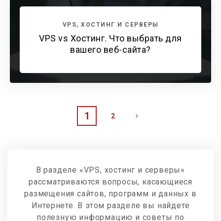
VPS, ХОСТИНГ И СЕРВЕРЫ
VPS vs Хостинг. Что выбрать для
вашего веб-сайта?
1
2
В разделе «VPS, хостинг и серверы»
рассматриваются вопросы, касающиеся
размещения сайтов, программ и данных в
Интернете. В этом разделе вы найдете
полезную информацию и советы по