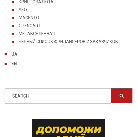
КРИПТОВАЛЮТА
SEO
MAGENTO
OPENCART
МЕТАВСЕЛЕННАЯ
ЧЕРНЫЙ СПИСОК ФРИЛАНСЕРОВ И ЗАКАЗЧИКОВ
UA
EN
SEARCH