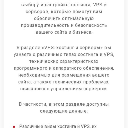
выбору и настройке хостинга, VPS и
серверов, которые помогут вам
обеспечить оптимальную
производительность и безопасность
вашего сайта и бизнеса.
В разделе «VPS, хостинг и серверы» вы
узнаете о различных типах хостинга и VPS,
технических характеристиках
программного и аппаратного обеспечения,
необходимых для размещения вашего
сайта, а также технических проблемах,
связанных с управлением сервером.
В частности, в этом разделе доступны
следующие данные:
Различные виды хостинга и VPS, их