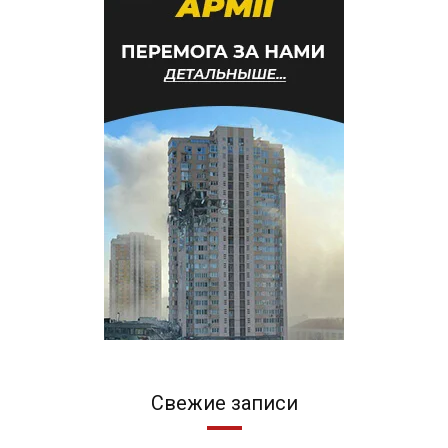
Свежие записи