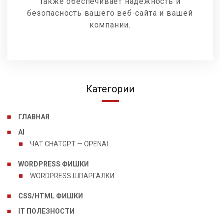
также обеспечивает надежность и
безопасность вашего веб-сайта и вашей
компании.
Категории
ГЛАВНАЯ
AI
ЧАТ CHATGPT — OPENAI
WORDPRESS ФИШКИ
WORDPRESS ШПАРГАЛКИ
CSS/HTML ФИШКИ
IT ПОЛЕЗНОСТИ