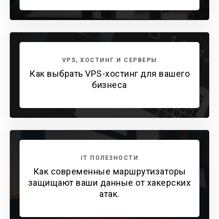
VPS, ХОСТИНГ И СЕРВЕРЫ
Как выбрать VPS-хостинг для вашего
бизнеса
IT ПОЛЕЗНОСТИ
Как современные маршрутизаторы
защищают ваши данные от хакерских
атак.