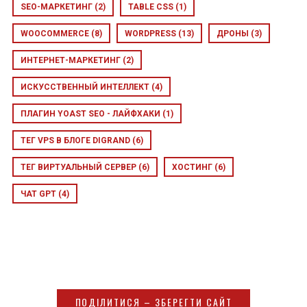
SEO-МАРКЕТИНГ
(2)
TABLE CSS
(1)
WOOCOMMERCE
(8)
WORDPRESS
(13)
ДРОНЫ
(3)
ИНТЕРНЕТ-МАРКЕТИНГ
(2)
ИСКУССТВЕННЫЙ ИНТЕЛЛЕКТ
(4)
ПЛАГИН YOAST SEO - ЛАЙФХАКИ
(1)
ТЕГ VPS В БЛОГЕ DIGRAND
(6)
ТЕГ ВИРТУАЛЬНЫЙ СЕРВЕР
(6)
ХОСТИНГ
(6)
ЧАТ GPT
(4)
ПОДІЛИТИСЯ – ЗБЕРЕГТИ САЙТ