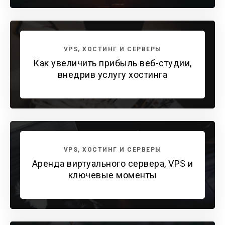
VPS, ХОСТИНГ И СЕРВЕРЫ
Как увеличить прибыль веб-студии,
внедрив услугу хостинга
VPS, ХОСТИНГ И СЕРВЕРЫ
Аренда виртуального сервера, VPS и
ключевые моменты