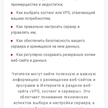
преимущества и недостатки;
Как выбрать хостинг или VPS, отвечающий
вашим потребностям;
Как правильно настроить сервер и
управлять им;
Как обеспечить безопасность вашего
сервера и хранящихся на нем данных;
Как регулярно создавать резервные копии
веб-сайта и данных.
Читатели могут найти полезную и важную
информацию о размещении веб-сайтов и
программ в Интернете в разделе веб-
сайта «VPS, хостинг и серверы». Это
облегчает понимание технических
аспектов выбора и настройки сервера, а