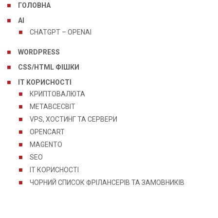
ГОЛОВНА
AI
CHATGPT – OPENAI
WORDPRESS
CSS/HTML ФІШКИ
IT КОРИСНОСТІ
КРИПТОВАЛЮТА
МЕТАВСЕСВІТ
VPS, ХОСТИНГ ТА СЕРВЕРИ
OPENCART
MAGENTO
SEO
IT КОРИСНОСТІ
ЧОРНИЙ СПИСОК ФРІЛАНСЕРІВ ТА ЗАМОВНИКІВ