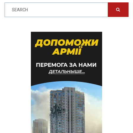
SEARCH