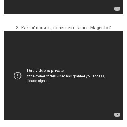
3. Как обновить, почистить кеш в Magento?