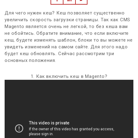
Для чего нужен кеш? Кеш позволяет существенно
увеличить скорость загрузки страницы. Так как CMS
Magento является очень не легкой, то без кеша вам
не обойтись. Обратите внимание, что если включите
кеш, будете изменять шаблон, блоки то вы можете не
увидеть изменений на самом сайте. Для этого надо
будет кеш обновлять. Сейчас рассмотрим три
основных положения.
1. Как включить кеш в Magento?