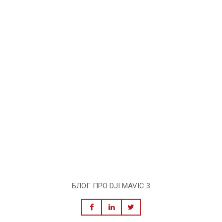
БЛОГ ПРО DJI MAVIC 3