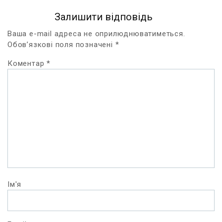
Залишити відповідь
Ваша e-mail адреса не оприлюднюватиметься.
Обов’язкові поля позначені
*
Коментар
*
Ім'я