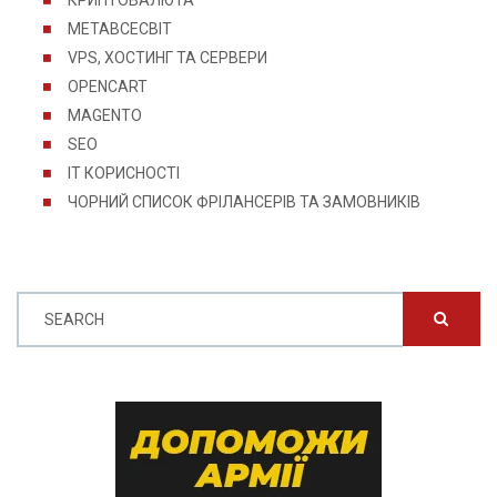
КРИПТОВАЛЮТА
МЕТАВСЕСВІТ
VPS, ХОСТИНГ ТА СЕРВЕРИ
OPENCART
MAGENTO
SEO
IT КОРИСНОСТІ
ЧОРНИЙ СПИСОК ФРІЛАНСЕРІВ ТА ЗАМОВНИКІВ
SEARCH