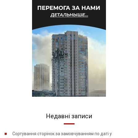
Недавні записи
Сортування сторінок за замовчуванням по даті у