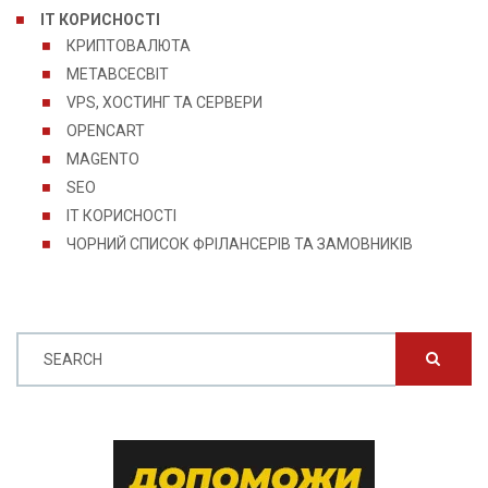
IT КОРИСНОСТІ
КРИПТОВАЛЮТА
МЕТАВСЕСВІТ
VPS, ХОСТИНГ ТА СЕРВЕРИ
OPENCART
MAGENTO
SEO
IT КОРИСНОСТІ
ЧОРНИЙ СПИСОК ФРІЛАНСЕРІВ ТА ЗАМОВНИКІВ
SEARCH