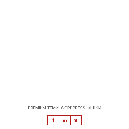
PREMIUM ТЕМИ
,
WORDPRESS ФІШКИ