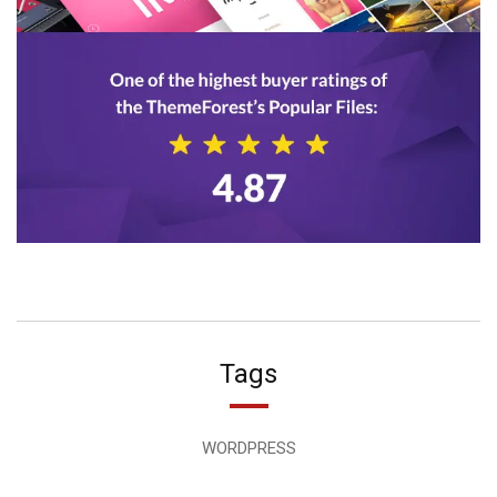
Tags
WORDPRESS