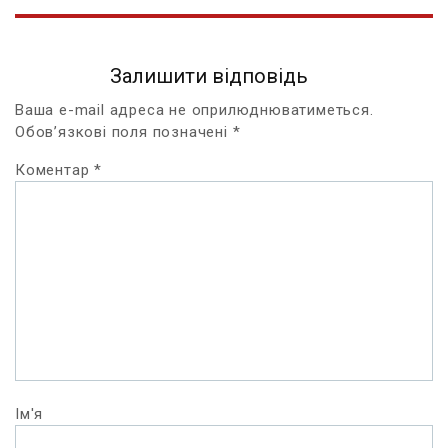
Залишити відповідь
Ваша e-mail адреса не оприлюднюватиметься.
Обов’язкові поля позначені
*
Коментар
*
Ім'я