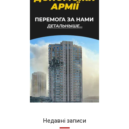
Недавні записи