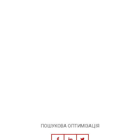
ПОШУКОВА ОПТИМІЗАЦІЯ