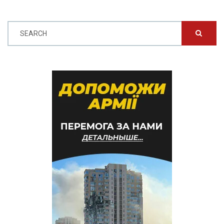
SEARCH