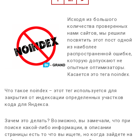
Исходя из большого
количества проверенных
нами сайтов, мы решили
посвятить этот пост одной
из наиболее
распространенной ошибке,
которую допускают не
опытные оптимизаторы.
Касается это тега noindex.
Что такое noindex – этот тег используется для
закрытия от индексации определенных участков
кода для Яндекса.
Зачем это делать? Возможно, вы замечали, что при
поиске какой-либо информации, в описании
страницы есть то что вы ищете, но когда зайдете на