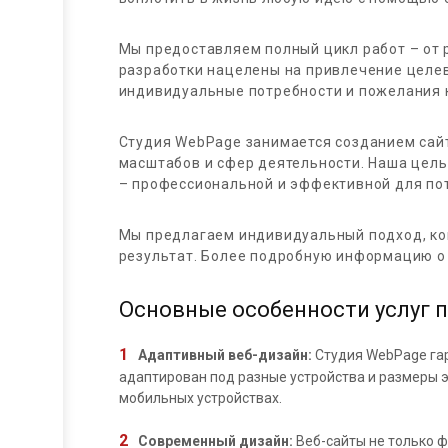
Мы предоставляем полный цикл работ – от 
разработки нацелены на привлечение целев
индивидуальные потребности и пожелания 
Студия WebPage занимается созданием сайт
масштабов и сфер деятельности. Наша цель
– профессиональной и эффективной для пот
Мы предлагаем индивидуальный подход, кон
результат. Более подробную информацию о 
Основные особенности услуг п
Адаптивный веб-дизайн:
Студия WebPage гар
адаптирован под разные устройства и размеры эк
мобильных устройствах.
Современный дизайн:
Веб-сайты не только 