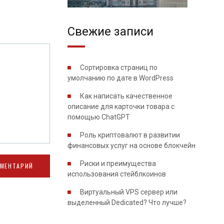
Свежие записи
Сортировка страниц по
умолчанию по дате в WordPress
Как написать качественное
описание для карточки товара с
помощью ChatGPT
Роль криптовалют в развитии
финансовых услуг на основе блокчейн
Риски и преимущества
использования стейблкоинов
Виртуальный VPS сервер или
выделенный Dedicated? Что лучше?