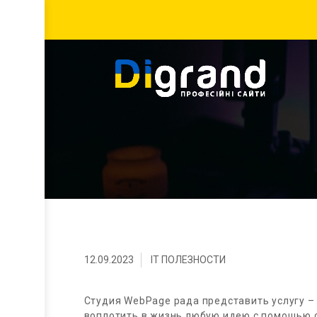
12.09.2023
IT ПОЛЕЗНОСТИ
Студия WebPage рада представить услугу 
воплотить в жизнь любую идею с помощью 