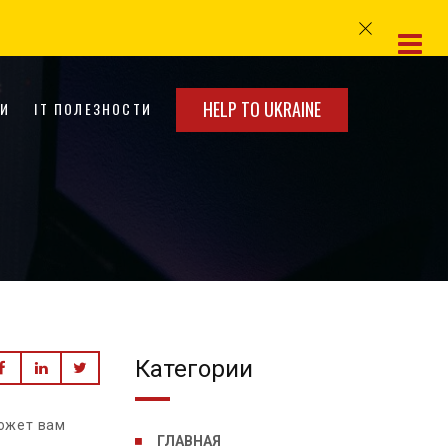
HELP TO UKRAINE
КИ
IT ПОЛЕЗНОСТИ
Категории
ожет вам
ГЛАВНАЯ