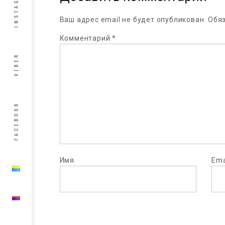
INSTAGRAM
Ваш адрес email не будет опубликован.
Обя
Комментарий
*
VIBER
FACEBOOK
Имя
Ema