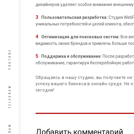
дизайнеров уделяет особое внимание внешнему в
Пользовательская разработка:
Студия WebP
уникальных потребностей и целей клиента, обе
Оптимизация для поисковых систем:
Все ве
видимость своих брендов и привлечь больше по
YOUTUBE
Поддержка и обслуживание:
После разработ
обслуживание, гарантируя бесперебойную работ
Обращаясь в нашу студию, вы получаете не 
успеху вашего бизнеса в онлайн-среде. Не 
TELEGRAM
сегодня!
Добавить комментарий