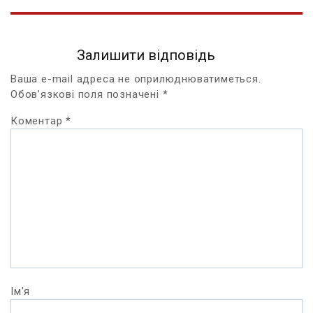
Залишити відповідь
Ваша e-mail адреса не оприлюднюватиметься.
Обов’язкові поля позначені
*
Коментар
*
Ім'я