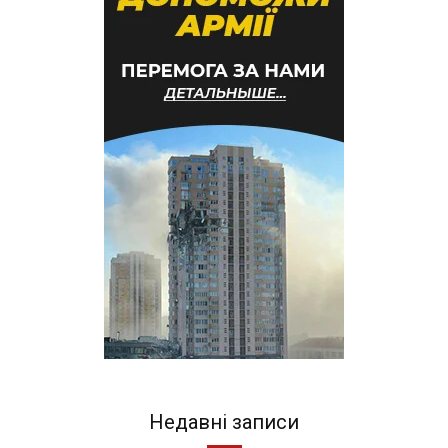
Недавні записи