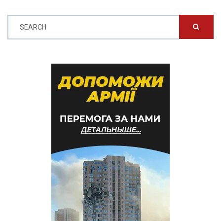
SEARCH