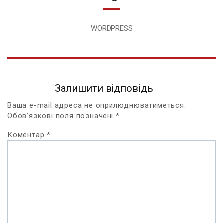
WORDPRESS
Залишити відповідь
Ваша e-mail адреса не оприлюднюватиметься.
Обов’язкові поля позначені
*
Коментар
*