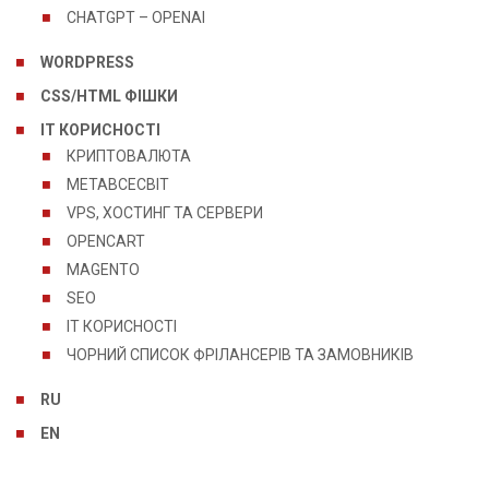
CHATGPT – OPENAI
WORDPRESS
CSS/HTML ФІШКИ
IT КОРИСНОСТІ
КРИПТОВАЛЮТА
МЕТАВСЕСВІТ
VPS, ХОСТИНГ ТА СЕРВЕРИ
OPENCART
MAGENTO
SEO
IT КОРИСНОСТІ
ЧОРНИЙ СПИСОК ФРІЛАНСЕРІВ ТА ЗАМОВНИКІВ
RU
EN