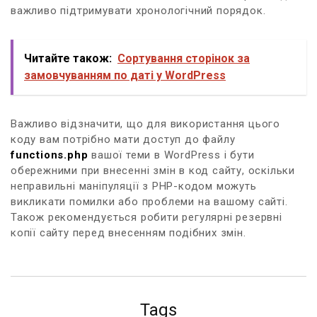
важливо підтримувати хронологічний порядок.
Читайте також:
Сортування сторінок за
замовчуванням по даті у WordPress
Важливо відзначити, що для використання цього
коду вам потрібно мати доступ до файлу
functions.php
вашої теми в WordPress і бути
обережними при внесенні змін в код сайту, оскільки
неправильні маніпуляції з PHP-кодом можуть
викликати помилки або проблеми на вашому сайті.
Також рекомендується робити регулярні резервні
копії сайту перед внесенням подібних змін.
Tags