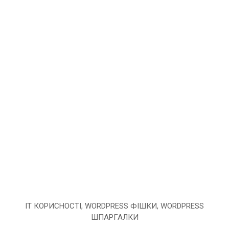
IT КОРИСНОСТІ
,
WORDPRESS ФІШКИ
,
WORDPRESS
ШПАРГАЛКИ